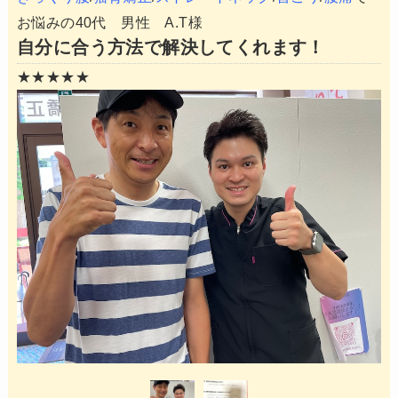
お悩みの40代 男性 A.T様
自分に合う方法で解決してくれます！
★★★★★