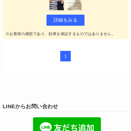
詳細をみる
※お客様の感想であり、効果を保証するものではありません。
1
LINEからお問い合わせ