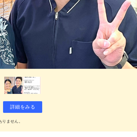
詳細をみる
ありません。