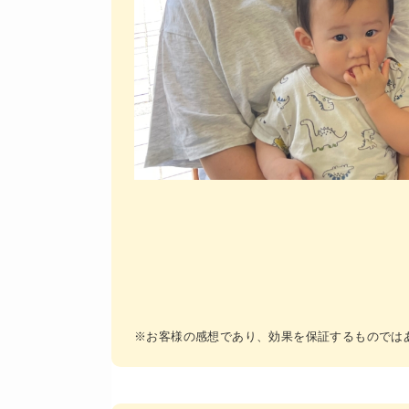
※お客様の感想であり、効果を保証するものでは