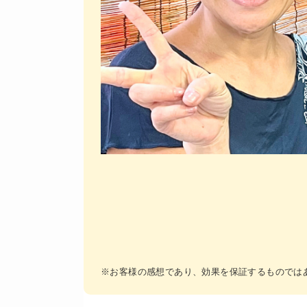
※お客様の感想であり、効果を保証するものでは