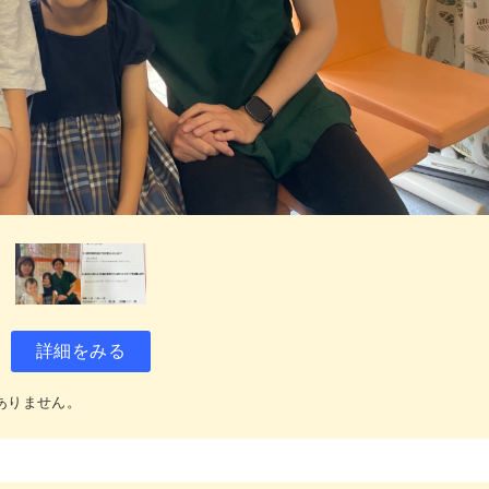
詳細をみる
ありません。