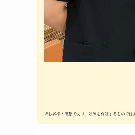
※お客様の感想であり、効果を保証するものでは