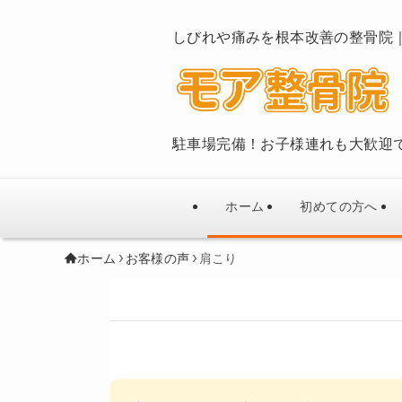
しびれや痛みを根本改善の整骨院
駐車場完備！お子様連れも大歓迎
ホーム
初めての方へ
ホーム
お客様の声
肩こり