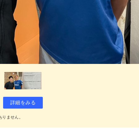
詳細をみる
ありません。